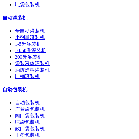
吨袋包装机
自动灌装机
全自动灌装机
小剂量灌装机
1-5升灌装机
10-50升灌装机
200升灌装机
袋装液体灌装机
油漆涂料灌装机
吨桶灌装机
自动包装机
自动包装机
连卷袋包装机
阀口袋包装机
吨袋包装机
敞口袋包装机
干粉包装机