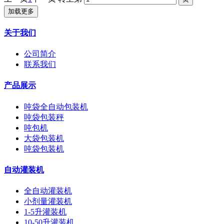
加载更多
关于我们
公司简介
联系我们
产品展示
吨袋全自动包装机
吨袋包装秤
吨包机
大袋包装机
吨袋包装机
自动灌装机
全自动灌装机
小剂量灌装机
1-5升灌装机
10-50升灌装机