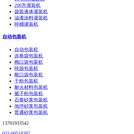
200升灌装机
袋装液体灌装机
油漆涂料灌装机
吨桶灌装机
自动包装机
自动包装机
连卷袋包装机
阀口袋包装机
吨袋包装机
敞口袋包装机
干粉包装机
耐火材料包装机
腻子粉包装机
石膏砂浆包装机
地坪砂浆包装机
普通砂浆包装机
13701933542
021-60518387