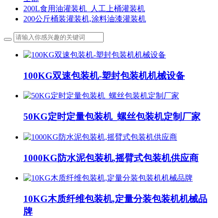
200L食用油灌装机_人工上桶灌装机
200公斤桶装灌装机,涂料油漆灌装机
100KG双速包装机-塑封包装机机械设备
50KG定时定量包装机_螺丝包装机定制厂家
1000KG防水泥包装机,摇臂式包装机供应商
10KG木质纤维包装机,定量分装包装机机械品
牌