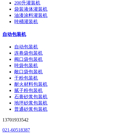
200升灌装机
袋装液体灌装机
油漆涂料灌装机
吨桶灌装机
自动包装机
自动包装机
连卷袋包装机
阀口袋包装机
吨袋包装机
敞口袋包装机
干粉包装机
耐火材料包装机
腻子粉包装机
石膏砂浆包装机
地坪砂浆包装机
普通砂浆包装机
13701933542
021-60518387