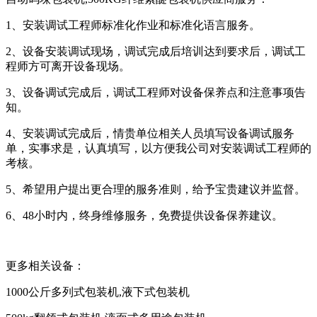
1、安装调试工程师标准化作业和标准化语言服务。
2、设备安装调试现场，调试完成后培训达到要求后，调试工
程师方可离开设备现场。
3、设备调试完成后，调试工程师对设备保养点和注意事项告
知。
4、安装调试完成后，情贵单位相关人员填写设备调试服务
单，实事求是，认真填写，以方便我公司对安装调试工程师的
考核。
5、希望用户提出更合理的服务准则，给予宝贵建议并监督。
6、48小时内，终身维修服务，免费提供设备保养建议。
更多相关设备：
1000公斤多列式包装机,液下式包装机