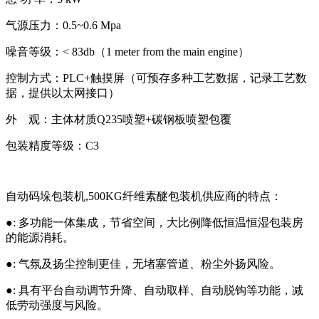
气源压力：0.5~0.6 Mpa
噪音等级：< 83db（1 meter from the main engine）
控制方式：PLC+触摸屏（可预存多种工艺数据，记录工艺数
据，提供以太网接口）
外 观：主体材质Q235喷塑+碳钢板喷塑包覆
包装精度等级：C3
自动码垛包装机,500KG纤维素醚包装机供应商的特点：
●: 多功能一体集成，节省空间，大比例降低恒温恒湿包装房
的能源消耗。
●: 气氛及扬尘控制更佳，无堵塞管道、粉尘外扬风险。
●: 具有平台自动调节升降、自动取样、自动脱钩等功能，减
低劳动强度与风险。