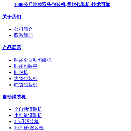
1000公斤吨袋双头包装机,背封包装机-技术可靠
关于我们
公司简介
联系我们
产品展示
吨袋全自动包装机
吨袋包装秤
吨包机
大袋包装机
吨袋包装机
自动灌装机
全自动灌装机
小剂量灌装机
1-5升灌装机
10-50升灌装机