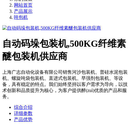
网站首页
产品展示
吨包机
自动码垛包装机,500KG纤维素
醚包装机供应商
上海广志自动化设备有限公司销售河沙包装机、普硅水泥包装
机、螺旋吨袋包装机、直进式包装机、早强剂包装机、等设
备，具有稳定的特点。我们始终坚持以客户需求为导向，以技
术创新和品质提升为核心，为客户提供醉(zuì)优质的产品和服
务。
综合介绍
详细参数
产品优势