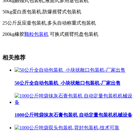
500kg翻领式包装机,液面式多用途包装机
50kg蛋白质包装机,防爆摇臂式包装机
25公斤反应釜包装机,多头自动称重式包装机
200kg橡胶
颗粒包装机
可换式摇臂托盘包装机
相关推荐
50公斤全自动包装机_小块状敞口包装机-厂家出售
1000公斤吨袋抹灰石膏包装机 自动定量包装机机械设备