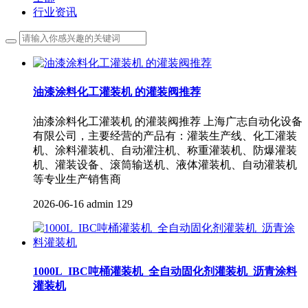
行业资讯
油漆涂料化工灌装机 的灌装阀推荐
油漆涂料化工灌装机 的灌装阀推荐 上海广志自动化设备
有限公司，主要经营的产品有：灌装生产线、化工灌装
机、涂料灌装机、自动灌注机、称重灌装机、防爆灌装
机、灌装设备、滚筒输送机、液体灌装机、自动灌装机
等专业生产销售商
2026-06-16
admin
129
1000L_IBC吨桶灌装机_全自动固化剂灌装机_沥青涂料
灌装机