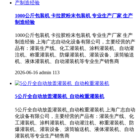
1000公斤包装机 卡拉胶粉末包装机 专业生产厂家 生产
制造经验
1000公斤包装机 卡拉胶粉末包装机 专业生产厂家 生产
制造经验 上海广志自动化设备有限公司，主要经营的产
品有：灌装生产线、化工灌装机、涂料灌装机、自动灌
注机、称重灌装机、防爆灌装机、灌装设备、滚筒输送
机、液体灌装机、自动灌装机等专业生产销售商
2026-06-16
admin
113
5公斤全自动放盖灌装机_自动检重灌装机
5公斤全自动放盖灌装机_自动检重灌装机 上海广志自动
化设备有限公司，主要经营的产品有：灌装生产线、化
工灌装机、涂料灌装机、自动灌注机、称重灌装机、防
爆灌装机、灌装设备、滚筒输送机、液体灌装机、自动
灌装机等专业生产销售商