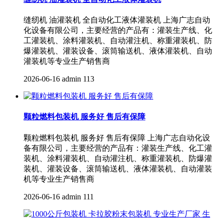
缝纫机 油灌装机 全自动化工液体灌装机 上海广志自动
化设备有限公司，主要经营的产品有：灌装生产线、化
工灌装机、涂料灌装机、自动灌注机、称重灌装机、防
爆灌装机、灌装设备、滚筒输送机、液体灌装机、自动
灌装机等专业生产销售商
2026-06-16
admin
113
颗粒燃料包装机 服务好 售后有保障
颗粒燃料包装机 服务好 售后有保障 上海广志自动化设
备有限公司，主要经营的产品有：灌装生产线、化工灌
装机、涂料灌装机、自动灌注机、称重灌装机、防爆灌
装机、灌装设备、滚筒输送机、液体灌装机、自动灌装
机等专业生产销售商
2026-06-16
admin
111