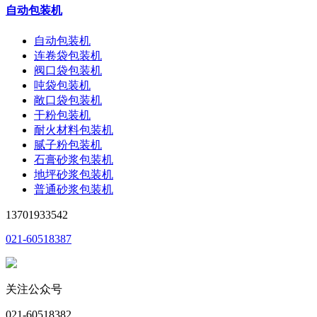
自动包装机
自动包装机
连卷袋包装机
阀口袋包装机
吨袋包装机
敞口袋包装机
干粉包装机
耐火材料包装机
腻子粉包装机
石膏砂浆包装机
地坪砂浆包装机
普通砂浆包装机
13701933542
021-60518387
关注公众号
021-60518382