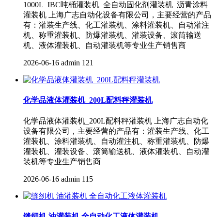
1000L_IBC吨桶灌装机_全自动固化剂灌装机_沥青涂料
灌装机 上海广志自动化设备有限公司，主要经营的产品
有：灌装生产线、化工灌装机、涂料灌装机、自动灌注
机、称重灌装机、防爆灌装机、灌装设备、滚筒输送
机、液体灌装机、自动灌装机等专业生产销售商
2026-06-16
admin
121
化学品液体灌装机_200L配料秤灌装机
化学品液体灌装机_200L配料秤灌装机 上海广志自动化
设备有限公司，主要经营的产品有：灌装生产线、化工
灌装机、涂料灌装机、自动灌注机、称重灌装机、防爆
灌装机、灌装设备、滚筒输送机、液体灌装机、自动灌
装机等专业生产销售商
2026-06-16
admin
115
缝纫机 油灌装机 全自动化工液体灌装机