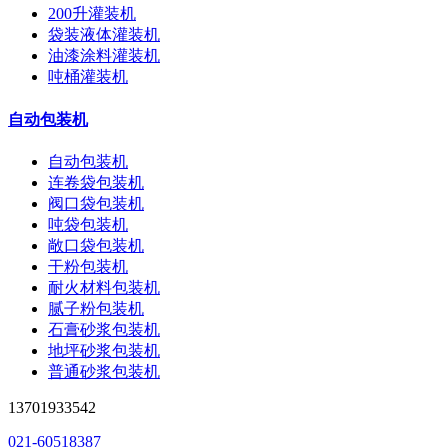
200升灌装机
袋装液体灌装机
油漆涂料灌装机
吨桶灌装机
自动包装机
自动包装机
连卷袋包装机
阀口袋包装机
吨袋包装机
敞口袋包装机
干粉包装机
耐火材料包装机
腻子粉包装机
石膏砂浆包装机
地坪砂浆包装机
普通砂浆包装机
13701933542
021-60518387