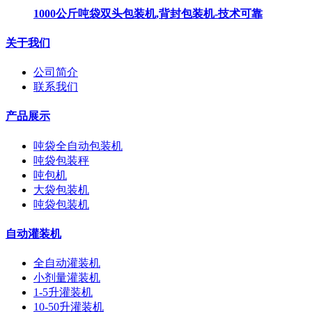
1000公斤吨袋双头包装机,背封包装机-技术可靠
关于我们
公司简介
联系我们
产品展示
吨袋全自动包装机
吨袋包装秤
吨包机
大袋包装机
吨袋包装机
自动灌装机
全自动灌装机
小剂量灌装机
1-5升灌装机
10-50升灌装机