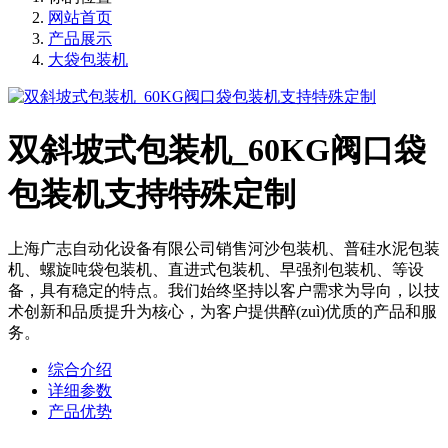
网站首页
产品展示
大袋包装机
双斜坡式包装机_60KG阀口袋
包装机支持特殊定制
上海广志自动化设备有限公司销售河沙包装机、普硅水泥包装
机、螺旋吨袋包装机、直进式包装机、早强剂包装机、等设
备，具有稳定的特点。我们始终坚持以客户需求为导向，以技
术创新和品质提升为核心，为客户提供醉(zuì)优质的产品和服
务。
综合介绍
详细参数
产品优势