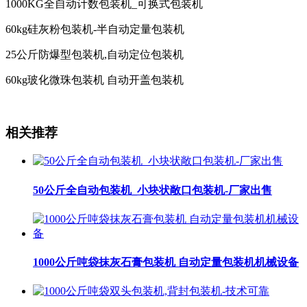
1000KG全自动计数包装机_可换式包装机
60kg硅灰粉包装机-半自动定量包装机
25公斤防爆型包装机,自动定位包装机
60kg玻化微珠包装机 自动开盖包装机
相关推荐
50公斤全自动包装机_小块状敞口包装机-厂家出售
1000公斤吨袋抹灰石膏包装机 自动定量包装机机械设备