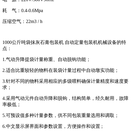
耗 气：0.4-0.6Mpa
压缩空气：22m3 / h
1000公斤吨袋抹灰石膏包装机 自动定量包装机机械设备的特
点：
1.气动升降提袋计量称重、自动脱钩功能；
2.适合比重较轻的物料在装袋计量过程中自动墩实功能；
3.针对不同的物料采用相应的多级喂料确保计量精度和速度要
求；
4.采用气动元件自动升降和脱钩，结构简单，经久耐用，故障
率极低；
5.可预设值多种计量参数，供不同包装重量选用和调取；
6.中文显示屏界面和参数设置，方便操作和设置 ;