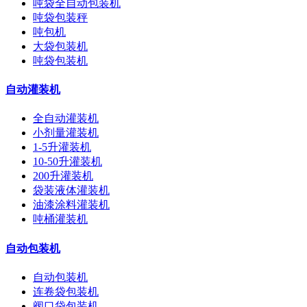
吨袋全自动包装机
吨袋包装秤
吨包机
大袋包装机
吨袋包装机
自动灌装机
全自动灌装机
小剂量灌装机
1-5升灌装机
10-50升灌装机
200升灌装机
袋装液体灌装机
油漆涂料灌装机
吨桶灌装机
自动包装机
自动包装机
连卷袋包装机
阀口袋包装机