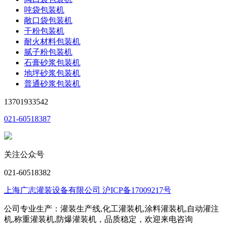
吨袋包装机
敞口袋包装机
干粉包装机
耐火材料包装机
腻子粉包装机
石膏砂浆包装机
地坪砂浆包装机
普通砂浆包装机
13701933542
021-60518387
关注公众号
021-60518382
上海广志灌装设备有限公司 沪ICP备17009217号
公司专业生产：灌装生产线,化工灌装机,涂料灌装机,自动灌注
机,称重灌装机,防爆灌装机，品质稳定，欢迎来电咨询