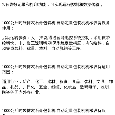
7.有袋数记录和打印功能，可实现远程控制和数据传输；
1000公斤吨袋抹灰石膏包装机 自动定量包装机机械设备设备
使用：
启动运转步骤：人工挂袋,通过智能电控系统控制，采用皮带
给料快、中、慢三速喂料,确保系统定量精度，均匀给料，自
动完成给料、称量、放料、自动脱钩等工序。
1000公斤吨袋抹灰石膏包装机 自动定量包装机机械设备适用
范围：
适用行业：矿产、化工、建材、粮食、食品、饮料、文具、饰
品、礼品、、日化、五金、线缆、化妆品、数码电子、照明、
陶瓷等国内外各行业。
1000公斤吨袋抹灰石膏包装机 自动定量包装机机械设备服