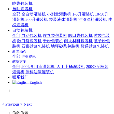
吨袋包装机
自动灌装机
全部
全自动灌装机
小剂量灌装机
1-5升灌装机
10-50升
灌装机
200升灌装机
袋装液体灌装机
油漆涂料灌装机
吨
桶灌装机
自动包装机
全部
自动包装机
连卷袋包装机
阀口袋包装机
吨袋包装
机
敞口袋包装机
干粉包装机
耐火材料包装机
腻子粉包
装机
石膏砂浆包装机
地坪砂浆包装机
普通砂浆包装机
新闻动态
全部
行业资讯
解决方案
全部
200L食用油灌装机_人工上桶灌装机
200公斤桶装
灌装机,涂料油漆灌装机
联系我们
English
<
Previous
>
Next
你的位置