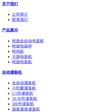
关于我们
公司简介
联系我们
产品展示
吨袋全自动包装机
吨袋包装秤
吨包机
大袋包装机
吨袋包装机
自动灌装机
全自动灌装机
小剂量灌装机
1-5升灌装机
10-50升灌装机
200升灌装机
袋装液体灌装机