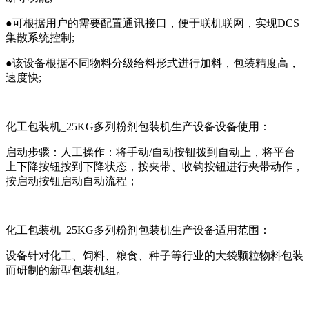
●可根据用户的需要配置通讯接口，便于联机联网，实现DCS
集散系统控制;
●该设备根据不同物料分级给料形式进行加料，包装精度高，
速度快;
化工包装机_25KG多列粉剂包装机生产设备设备使用：
启动步骤：人工操作：将手动/自动按钮拨到自动上，将平台
上下降按钮按到下降状态，按夹带、收钩按钮进行夹带动作，
按启动按钮启动自动流程；
化工包装机_25KG多列粉剂包装机生产设备适用范围：
设备针对化工、饲料、粮食、种子等行业的大袋颗粒物料包装
而研制的新型包装机组。