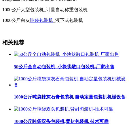
1000公斤大型包装机_计量自动称重包装机
1000公斤白灰
吨袋包装机
_液下式包装机
相关推荐
50公斤全自动包装机_小块状敞口包装机-厂家出售
1000公斤吨袋抹灰石膏包装机 自动定量包装机机械设备
1000公斤吨袋双头包装机,背封包装机-技术可靠