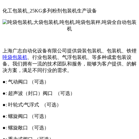
化工包装机_25KG多列粉剂包装机生产设备
上海广志自动化设备有限公司提供袋装包装机、包装机、铁锂
吨袋包装机
、行业包装机、气浮包装机、等多种成套包装设
备。我们拥有一流的技术团队和服务，能够为客户提供、的解
决方案，满足不同行业的需求。
●: 气动阀口 （可选）
●: 超声波（封口）阀口 （可选）
●: 叶轮式/气浮式 （可选）
●: 螺旋阀口 （可选）
●: 螺旋敞口 （可选）