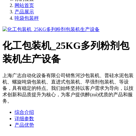
网站首页
产品展示
吨袋包装秤
化工包装机_25KG多列粉剂包
装机生产设备
上海广志自动化设备有限公司销售河沙包装机、普硅水泥包装
机、螺旋吨袋包装机、直进式包装机、早强剂包装机、等设
备，具有稳定的特点。我们始终坚持以客户需求为导向，以技
术创新和品质提升为核心，为客户提供醉(zuì)优质的产品和服
务。
综合介绍
详细参数
产品优势