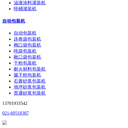
油漆涂料灌装机
吨桶灌装机
自动包装机
自动包装机
连卷袋包装机
阀口袋包装机
吨袋包装机
敞口袋包装机
干粉包装机
耐火材料包装机
腻子粉包装机
石膏砂浆包装机
地坪砂浆包装机
普通砂浆包装机
13701933542
021-60518387