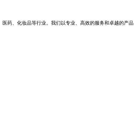
、医药、化妆品等行业。我们以专业、高效的服务和卓越的产品