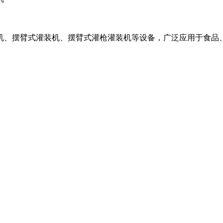
机、摆臂式灌装机、摆臂式灌枪灌装机等设备，广泛应用于食品