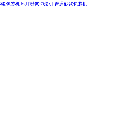
砂浆包装机
地坪砂浆包装机
普通砂浆包装机