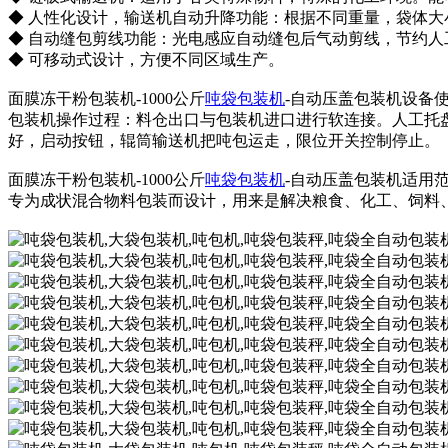
◆ 人性化设计，输送机自动升降功能：根据不同重量，袋体大
◆ 自动缝包剪线功能：光电感应自动缝包后气动剪线，节约人
◆ 可移动式设计，方便不同区域生产。
面膜冻干粉包装机-1000公斤
吨袋包装机
-自动压盖包装机设备
包装机操作过程：料仓出口与包装机进口进行软连接。人工托
好，启动按钮，辊筒输送机把吨包运走，限位开关控制停止。
面膜冻干粉包装机-1000公斤
吨袋包装机
-自动压盖包装机适用
专为成状混合物料包装而设计，用来是解决粮食、化工、饲料