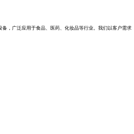
设备，广泛应用于食品、医药、化妆品等行业。我们以客户需求