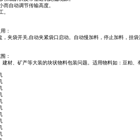
小而自动调节传输高度。
工。
使用：
盘，夹袋开关,自动夹紧袋口启动。自动慢加料，停止加料，挂袋
范围：
、建材、矿产等大装的块状物料包装问题。适用物料如：豆粕、