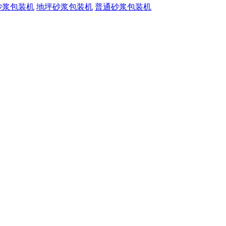
砂浆包装机
地坪砂浆包装机
普通砂浆包装机