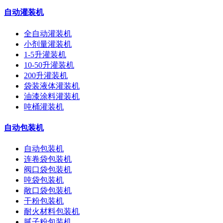
自动灌装机
全自动灌装机
小剂量灌装机
1-5升灌装机
10-50升灌装机
200升灌装机
袋装液体灌装机
油漆涂料灌装机
吨桶灌装机
自动包装机
自动包装机
连卷袋包装机
阀口袋包装机
吨袋包装机
敞口袋包装机
干粉包装机
耐火材料包装机
腻子粉包装机