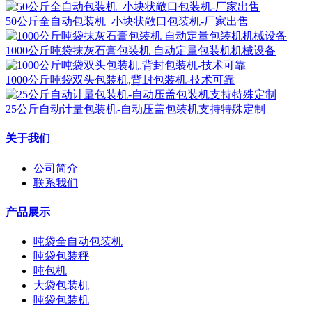
50公斤全自动包装机_小块状敞口包装机-厂家出售
1000公斤吨袋抹灰石膏包装机 自动定量包装机机械设备
1000公斤吨袋双头包装机,背封包装机-技术可靠
25公斤自动计量包装机-自动压盖包装机支持特殊定制
关于我们
公司简介
联系我们
产品展示
吨袋全自动包装机
吨袋包装秤
吨包机
大袋包装机
吨袋包装机