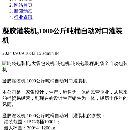
网站首页
新闻动态
行业资讯
凝胶灌装机,1000公斤吨桶自动对口灌装
机
2024-09-09 10:43:15
admin
84
凝胶灌装机,1000公斤吨桶自动对口灌装机
本公司是一家集设计，生产，销售为一体的民营企业，从原来
的桶贸易经营，到现在的设计生产销售为一体，经历十多年的
风雨。
凝胶灌装机,1000公斤吨桶自动对口灌装机的参数：
·灌装范围：IBC吨桶1000L；
·最大秤量：300*4=1200kg