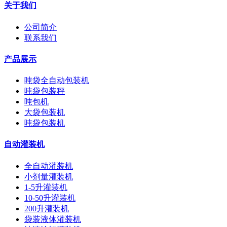
关于我们
公司简介
联系我们
产品展示
吨袋全自动包装机
吨袋包装秤
吨包机
大袋包装机
吨袋包装机
自动灌装机
全自动灌装机
小剂量灌装机
1-5升灌装机
10-50升灌装机
200升灌装机
袋装液体灌装机