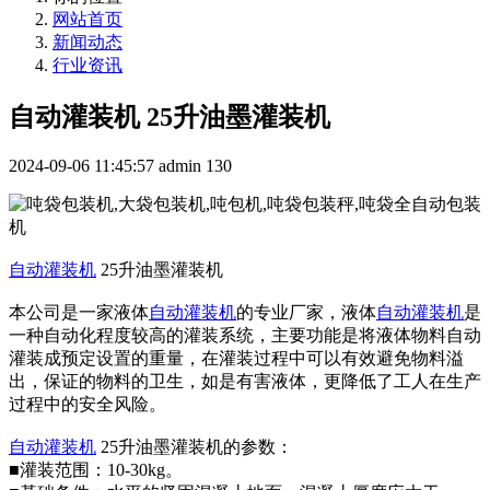
网站首页
新闻动态
行业资讯
自动灌装机 25升油墨灌装机
2024-09-06 11:45:57
admin
130
自动灌装机
25升油墨灌装机
本公司是一家液体
自动灌装机
的专业厂家，液体
自动灌装机
是
一种自动化程度较高的灌装系统，主要功能是将液体物料自动
灌装成预定设置的重量，在灌装过程中可以有效避免物料溢
出，保证的物料的卫生，如是有害液体，更降低了工人在生产
过程中的安全风险。
自动灌装机
25升油墨灌装机的参数：
■灌装范围：10-30kg。