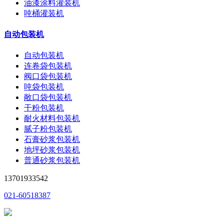
油漆涂料灌装机
吨桶灌装机
自动包装机
自动包装机
连卷袋包装机
阀口袋包装机
吨袋包装机
敞口袋包装机
干粉包装机
耐火材料包装机
腻子粉包装机
石膏砂浆包装机
地坪砂浆包装机
普通砂浆包装机
13701933542
021-60518387