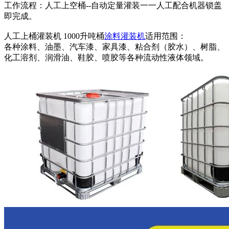
工作流程：人工上空桶--自动定量灌装一一人工配合机器锁盖
即完成。
人工上桶灌装机 1000升吨桶
涂料灌装机
适用范围：
各种涂料、油墨、汽车漆、家具漆、粘合剂（胶水）、树脂、
化工溶剂、润滑油、鞋胶、喷胶等各种流动性液体领域。