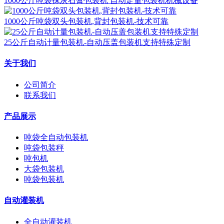
1000公斤吨袋抹灰石膏包装机 自动定量包装机机械设备
1000公斤吨袋双头包装机,背封包装机-技术可靠
25公斤自动计量包装机-自动压盖包装机支持特殊定制
关于我们
公司简介
联系我们
产品展示
吨袋全自动包装机
吨袋包装秤
吨包机
大袋包装机
吨袋包装机
自动灌装机
全自动灌装机