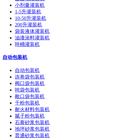
小剂量灌装机
1-5升灌装机
10-50升灌装机
200升灌装机
袋装液体灌装机
油漆涂料灌装机
吨桶灌装机
自动包装机
自动包装机
连卷袋包装机
阀口袋包装机
吨袋包装机
敞口袋包装机
干粉包装机
耐火材料包装机
腻子粉包装机
石膏砂浆包装机
地坪砂浆包装机
普通砂浆包装机