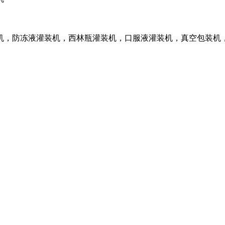
机，防冻液灌装机，西林瓶灌装机，口服液灌装机，真空包装机