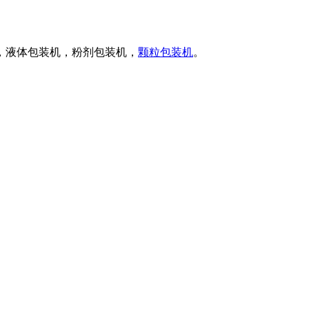
，液体包装机，粉剂包装机，
颗粒包装机
。