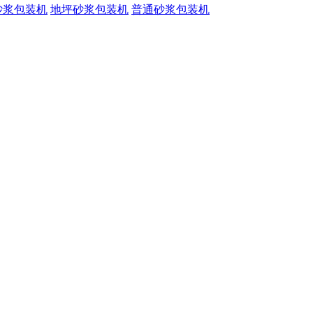
砂浆包装机
地坪砂浆包装机
普通砂浆包装机