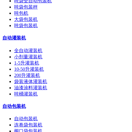
吨袋全自动包装机
吨袋包装秤
吨包机
大袋包装机
吨袋包装机
自动灌装机
全自动灌装机
小剂量灌装机
1-5升灌装机
10-50升灌装机
200升灌装机
袋装液体灌装机
油漆涂料灌装机
吨桶灌装机
自动包装机
自动包装机
连卷袋包装机
阀口袋包装机