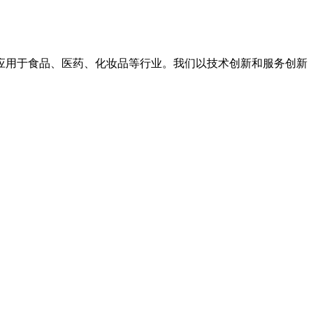
应用于食品、医药、化妆品等行业。我们以技术创新和服务创新