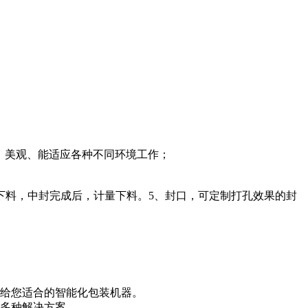
、美观、能适应各种不同环境工作；
下料，中封完成后，计量下料。5、封口，可定制打孔效果的封
供给您适合的智能化包装机器。
供多种解决方案。