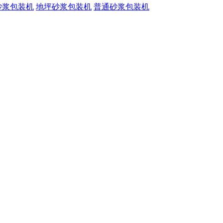
砂浆包装机
地坪砂浆包装机
普通砂浆包装机