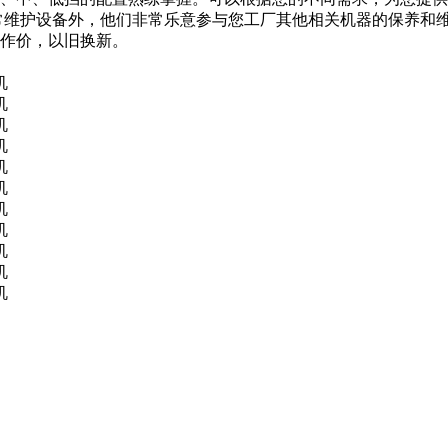
常维护设备外，他们非常乐意参与您工厂其他相关机器的保养和
、作价，以旧换新。