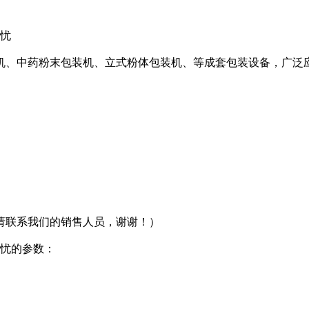
无忧
机、中药粉末包装机、立式粉体包装机、等成套包装设备，广泛
请联系我们的销售人员，谢谢！）
无忧的参数：