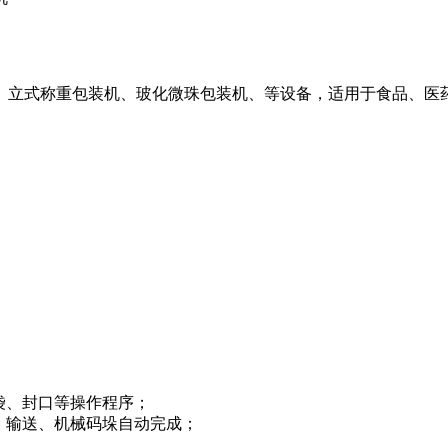
、立式称重包装机、玻化微珠包装机、等设备，适用于食品、医
袋、封口等操作程序；
、输送、机械码垛自动完成；