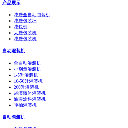
产品展示
吨袋全自动包装机
吨袋包装秤
吨包机
大袋包装机
吨袋包装机
自动灌装机
全自动灌装机
小剂量灌装机
1-5升灌装机
10-50升灌装机
200升灌装机
袋装液体灌装机
油漆涂料灌装机
吨桶灌装机
自动包装机