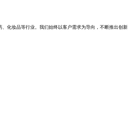
药、化妆品等行业。我们始终以客户需求为导向，不断推出创新