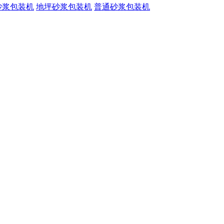
砂浆包装机
地坪砂浆包装机
普通砂浆包装机