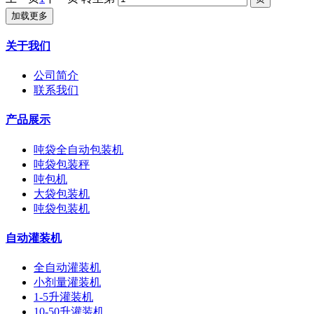
加载更多
关于我们
公司简介
联系我们
产品展示
吨袋全自动包装机
吨袋包装秤
吨包机
大袋包装机
吨袋包装机
自动灌装机
全自动灌装机
小剂量灌装机
1-5升灌装机
10-50升灌装机