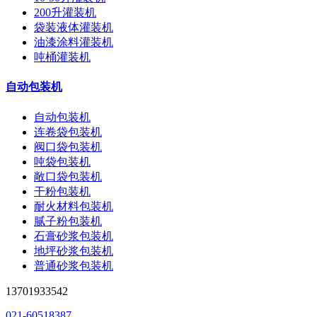
200升灌装机
袋装液体灌装机
油漆涂料灌装机
吨桶灌装机
自动包装机
自动包装机
连卷袋包装机
阀口袋包装机
吨袋包装机
敞口袋包装机
干粉包装机
耐火材料包装机
腻子粉包装机
石膏砂浆包装机
地坪砂浆包装机
普通砂浆包装机
13701933542
021-60518387