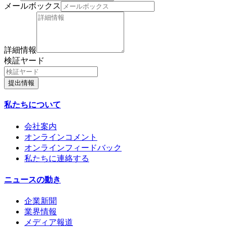
メールボックス
詳細情報
検証ヤード
提出情報
私たちについて
会社案内
オンラインコメント
オンラインフィードバック
私たちに連絡する
ニュースの動き
企業新聞
業界情報
メディア報道