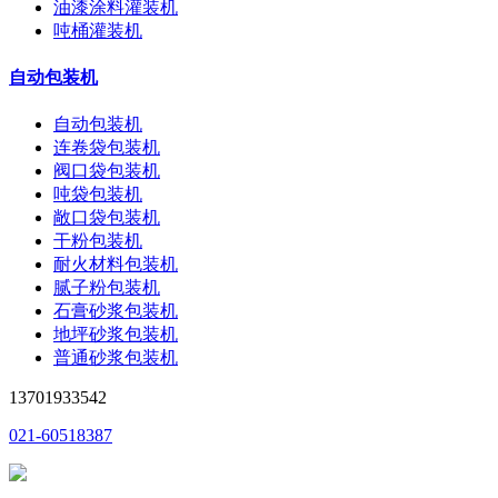
油漆涂料灌装机
吨桶灌装机
自动包装机
自动包装机
连卷袋包装机
阀口袋包装机
吨袋包装机
敞口袋包装机
干粉包装机
耐火材料包装机
腻子粉包装机
石膏砂浆包装机
地坪砂浆包装机
普通砂浆包装机
13701933542
021-60518387