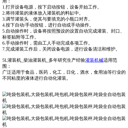
用：
1.打开设备电源，按下启动按钮，设备开始工作。
2.将待灌装的液体放入灌装机的料缸中。
3.调节灌装头，使其与要填充的小瓶口对齐。
4.按下自动/手动按钮，进行自动或手动操作。
5.自动操作时，设备将按照预设的设置自动完成灌装、封口、
标签贴附等工作。
6.手动操作时，需由工人手动完成各项工作。
7.完成灌装工作后，关闭设备电源，进行设备清洁和维护。
5L灌装机_柴油灌装机_多年研究生产经验
灌装机械
适用范
围：
广泛适用于食品，医药，化工，日化，酒水，食用油等行业的
不同粘度的液体进行自动化灌装。