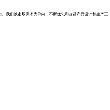
力。我们以市场需求为导向，不断优化和改进产品设计和生产工