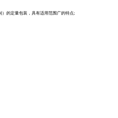
制）的定量包装，具有适用范围广的特点;