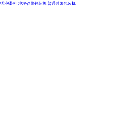
砂浆包装机
地坪砂浆包装机
普通砂浆包装机