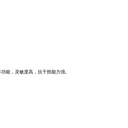
等功能，灵敏度高，抗干扰能力强。