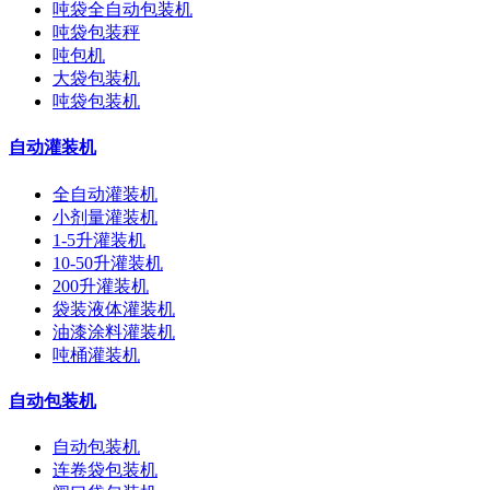
吨袋全自动包装机
吨袋包装秤
吨包机
大袋包装机
吨袋包装机
自动灌装机
全自动灌装机
小剂量灌装机
1-5升灌装机
10-50升灌装机
200升灌装机
袋装液体灌装机
油漆涂料灌装机
吨桶灌装机
自动包装机
自动包装机
连卷袋包装机