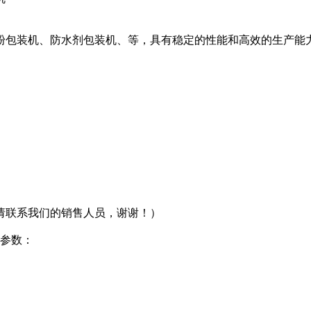
粉包装机、防水剂包装机、等，具有稳定的性能和高效的生产能
请联系我们的销售人员，谢谢！）
的参数：