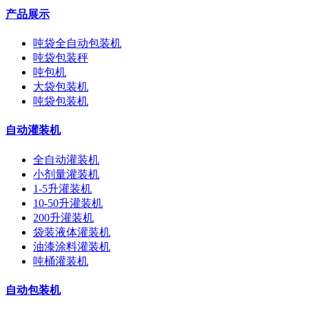
产品展示
吨袋全自动包装机
吨袋包装秤
吨包机
大袋包装机
吨袋包装机
自动灌装机
全自动灌装机
小剂量灌装机
1-5升灌装机
10-50升灌装机
200升灌装机
袋装液体灌装机
油漆涂料灌装机
吨桶灌装机
自动包装机