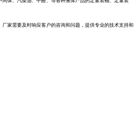
中间体、汽柴油、甲醛、等各种液体产品的定量装桶、定量装
。厂家需要及时响应客户的咨询和问题，提供专业的技术支持和