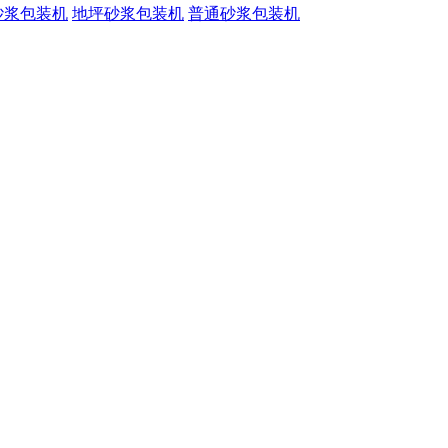
砂浆包装机
地坪砂浆包装机
普通砂浆包装机