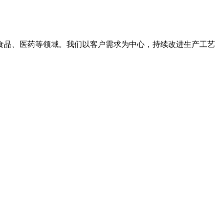
食品、医药等领域。我们以客户需求为中心，持续改进生产工艺