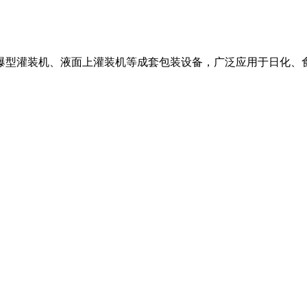
爆型灌装机、液面上灌装机等成套包装设备，广泛应用于日化、