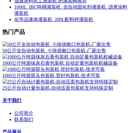
油漆涂料化工灌装机 的灌装阀推荐
1000L_IBC吨桶灌装机_全自动固化剂灌装机_沥青涂料
灌装机
化学品液体灌装机_200L配料秤灌装机
热门产品
50公斤全自动包装机_小块状敞口包装机-厂家出售
1000公斤吨袋抹灰石膏包装机 自动定量包装机机械设备
1000公斤吨袋双头包装机,背封包装机-技术可靠
25公斤自动计量包装机-自动压盖包装机支持特殊定制
关于我们
公司简介
联系我们
产品展示