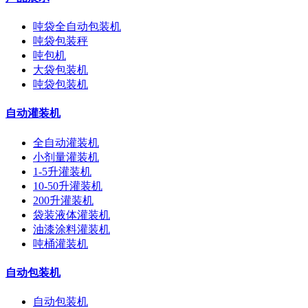
吨袋全自动包装机
吨袋包装秤
吨包机
大袋包装机
吨袋包装机
自动灌装机
全自动灌装机
小剂量灌装机
1-5升灌装机
10-50升灌装机
200升灌装机
袋装液体灌装机
油漆涂料灌装机
吨桶灌装机
自动包装机
自动包装机