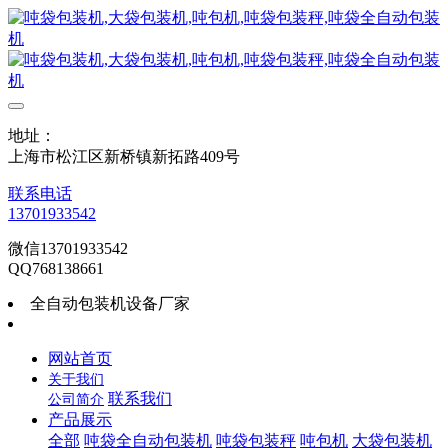
地址：
上海市松江区新桥镇新拓路409号
联系电话
13701933542
微信13701933542
QQ768138661
全自动包装机设备厂家
网站首页
关于我们
联系我们
公司简介
产品展示
全部
吨袋全自动包装机
吨袋包装秤
吨包机
大袋包装机