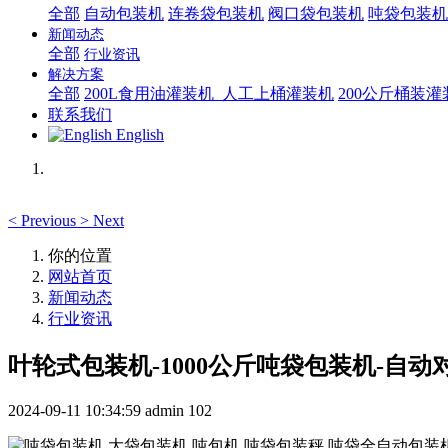
全部
自动包装机
连卷袋包装机
阀口袋包装机
吨袋包装机
新闻动态
全部
行业资讯
解决方案
全部
200L食用油灌装机_人工上桶灌装机
200公斤桶装
联系我们
English
<
Previous
>
Next
你的位置
网站首页
新闻动态
行业资讯
叶轮式包装机-1000公斤吨袋包装机-自动
2024-09-11 10:34:59
admin
102