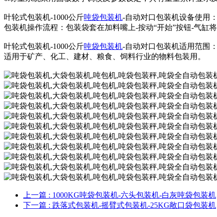
叶轮式包装机-1000公斤
吨袋包装机
-自动对口包装机设备使用
包装机操作流程：包装袋套在加料嘴上-按动“开始”按钮-气缸
叶轮式包装机-1000公斤
吨袋包装机
-自动对口包装机适用范围
适用于矿产、化工、建材、粮食、饲料行业的物料包装用。
上一篇
: 1000KG吨袋包装机-六头包装机-白灰吨袋包装机
下一篇
: 跌落式包装机-摇臂式包装机-25KG敞口袋包装机