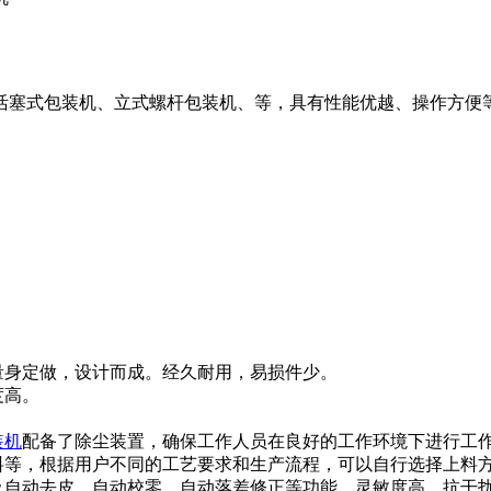
活塞式包装机、立式螺杆包装机、等，具有性能优越、操作方便
量身定做，设计而成。经久耐用，易损件少。
度高。
装机
配备了除尘装置，确保工作人员在良好的工作环境下进行工
料等，根据用户不同的工艺要求和生产流程，可以自行选择上料
及自动去皮、自动校零、自动落差修正等功能，灵敏度高，抗干