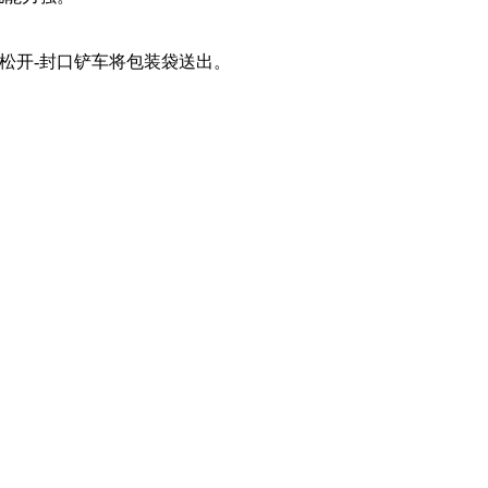
角松开-封口铲车将包装袋送出。