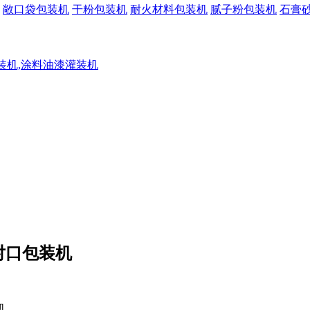
敞口袋包装机
干粉包装机
耐火材料包装机
腻子粉包装机
石膏
灌装机,涂料油漆灌装机
对口包装机