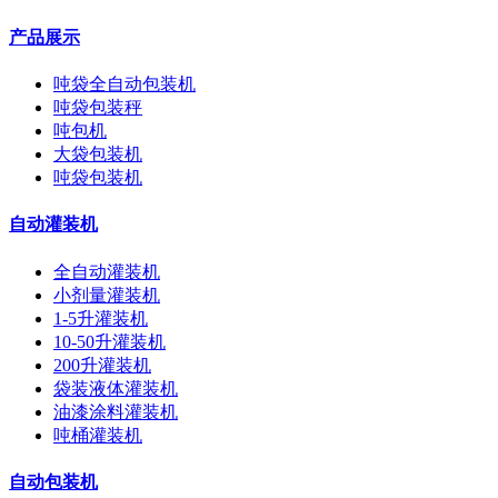
产品展示
吨袋全自动包装机
吨袋包装秤
吨包机
大袋包装机
吨袋包装机
自动灌装机
全自动灌装机
小剂量灌装机
1-5升灌装机
10-50升灌装机
200升灌装机
袋装液体灌装机
油漆涂料灌装机
吨桶灌装机
自动包装机