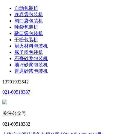
自动包装机
连卷袋包装机
阀口袋包装机
吨袋包装机
敞口袋包装机
干粉包装机
耐火材料包装机
腻子粉包装机
石膏砂浆包装机
地坪砂浆包装机
普通砂浆包装机
13701933542
021-60518387
关注公众号
021-60518382