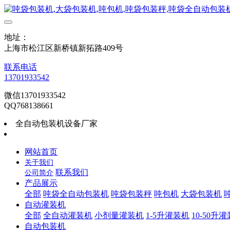
地址：
上海市松江区新桥镇新拓路409号
联系电话
13701933542
微信13701933542
QQ768138661
全自动包装机设备厂家
网站首页
关于我们
联系我们
公司简介
产品展示
全部
吨袋全自动包装机
吨袋包装秤
吨包机
大袋包装机
自动灌装机
全部
全自动灌装机
小剂量灌装机
1-5升灌装机
10-50升
自动包装机