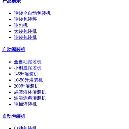
产品展示
吨袋全自动包装机
吨袋包装秤
吨包机
大袋包装机
吨袋包装机
自动灌装机
全自动灌装机
小剂量灌装机
1-5升灌装机
10-50升灌装机
200升灌装机
袋装液体灌装机
油漆涂料灌装机
吨桶灌装机
自动包装机
自动包装机