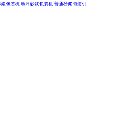
砂浆包装机
地坪砂浆包装机
普通砂浆包装机