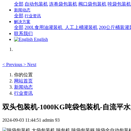
全部
自动包装机
连卷袋包装机
阀口袋包装机
吨袋包装机
新闻动态
全部
行业资讯
解决方案
全部
200L食用油灌装机_人工上桶灌装机
200公斤桶装
联系我们
English
<
Previous
>
Next
你的位置
网站首页
新闻动态
行业资讯
双头包装机-1000KG吨袋包装机-自流平
2024-09-03 11:44:51
admin
93