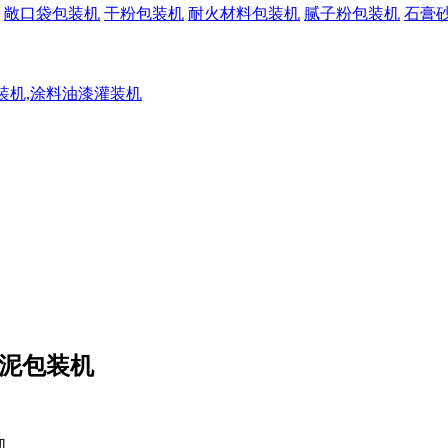
敞口袋包装机
干粉包装机
耐火材料包装机
腻子粉包装机
石膏
灌装机,涂料油漆灌装机
水泥包装机