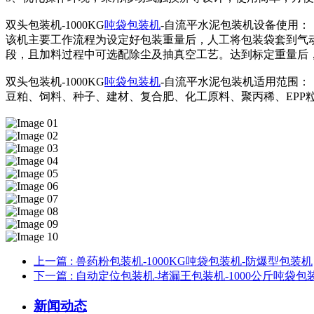
双头包装机-1000KG
吨袋包装机
-自流平水泥包装机设备使用：
该机主要工作流程为设定好包装重量后，人工将包装袋套到气
段，且加料过程中可选配除尘及抽真空工艺。达到标定重量后
双头包装机-1000KG
吨袋包装机
-自流平水泥包装机适用范围：
豆粕、饲料、种子、建材、复合肥、化工原料、聚丙稀、EPP
上一篇
: 兽药粉包装机-1000KG吨袋包装机-防爆型包装机
下一篇
: 自动定位包装机-堵漏王包装机-1000公斤吨袋包
新闻动态