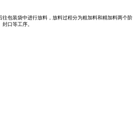
后往包装袋中进行放料，放料过程分为粗加料和精加料两个阶
、封口等工序。