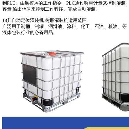
到PLC。由触摸屏的工作指令，PLC通过称重计量来控制灌装
容量,输出信号来控制工作程序。完成自动灌装。
18升自动定位灌装机-树脂灌装机适用范围：
广泛用于制桶、制罐、润滑油、涂料、化工、石油、粮油、等
液体包装行业的必备用品。