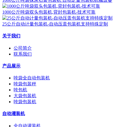
1000公斤吨袋抹灰石膏包装机 自动定量包装机机械设备
1000公斤吨袋双头包装机,背封包装机-技术可靠
25公斤自动计量包装机-自动压盖包装机支持特殊定制
关于我们
公司简介
联系我们
产品展示
吨袋全自动包装机
吨袋包装秤
吨包机
大袋包装机
吨袋包装机
自动灌装机
全自动灌装机