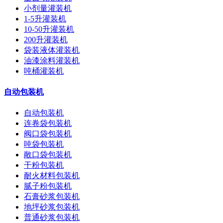
小剂量灌装机
1-5升灌装机
10-50升灌装机
200升灌装机
袋装液体灌装机
油漆涂料灌装机
吨桶灌装机
自动包装机
自动包装机
连卷袋包装机
阀口袋包装机
吨袋包装机
敞口袋包装机
干粉包装机
耐火材料包装机
腻子粉包装机
石膏砂浆包装机
地坪砂浆包装机
普通砂浆包装机