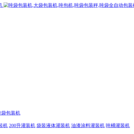
吨袋包装机
灌装机
200升灌装机
袋装液体灌装机
油漆涂料灌装机
吨桶灌装机