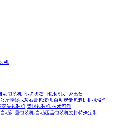
灌装机
全自动包装机_小块状敞口包装机-厂家出售
00公斤吨袋抹灰石膏包装机 自动定量包装机机械设备
吨袋双头包装机,背封包装机-技术可靠
斤自动计量包装机-自动压盖包装机支持特殊定制