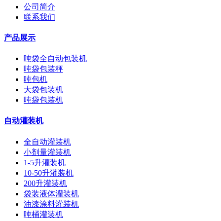
公司简介
联系我们
产品展示
吨袋全自动包装机
吨袋包装秤
吨包机
大袋包装机
吨袋包装机
自动灌装机
全自动灌装机
小剂量灌装机
1-5升灌装机
10-50升灌装机
200升灌装机
袋装液体灌装机
油漆涂料灌装机
吨桶灌装机