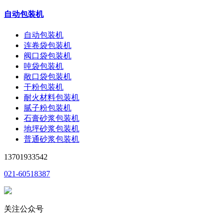
自动包装机
自动包装机
连卷袋包装机
阀口袋包装机
吨袋包装机
敞口袋包装机
干粉包装机
耐火材料包装机
腻子粉包装机
石膏砂浆包装机
地坪砂浆包装机
普通砂浆包装机
13701933542
021-60518387
关注公众号