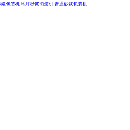
砂浆包装机
地坪砂浆包装机
普通砂浆包装机