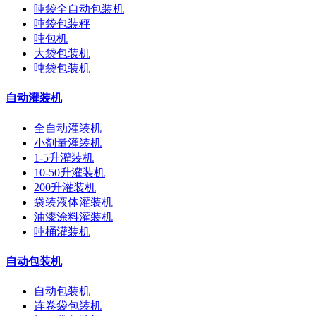
吨袋全自动包装机
吨袋包装秤
吨包机
大袋包装机
吨袋包装机
自动灌装机
全自动灌装机
小剂量灌装机
1-5升灌装机
10-50升灌装机
200升灌装机
袋装液体灌装机
油漆涂料灌装机
吨桶灌装机
自动包装机
自动包装机
连卷袋包装机