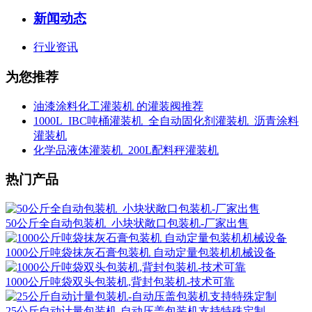
新闻动态
行业资讯
为您推荐
油漆涂料化工灌装机 的灌装阀推荐
1000L_IBC吨桶灌装机_全自动固化剂灌装机_沥青涂料
灌装机
化学品液体灌装机_200L配料秤灌装机
热门产品
50公斤全自动包装机_小块状敞口包装机-厂家出售
1000公斤吨袋抹灰石膏包装机 自动定量包装机机械设备
1000公斤吨袋双头包装机,背封包装机-技术可靠
25公斤自动计量包装机-自动压盖包装机支持特殊定制