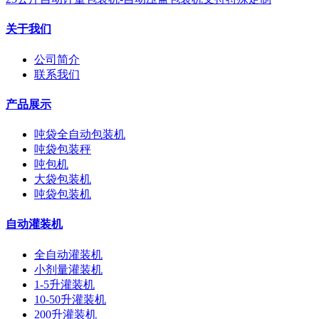
关于我们
公司简介
联系我们
产品展示
吨袋全自动包装机
吨袋包装秤
吨包机
大袋包装机
吨袋包装机
自动灌装机
全自动灌装机
小剂量灌装机
1-5升灌装机
10-50升灌装机
200升灌装机