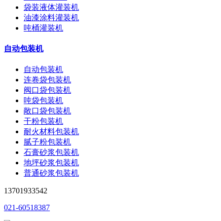
袋装液体灌装机
油漆涂料灌装机
吨桶灌装机
自动包装机
自动包装机
连卷袋包装机
阀口袋包装机
吨袋包装机
敞口袋包装机
干粉包装机
耐火材料包装机
腻子粉包装机
石膏砂浆包装机
地坪砂浆包装机
普通砂浆包装机
13701933542
021-60518387